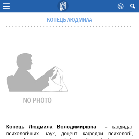
-
КОПЕЦЬ ЛЮДМИЛА
Копець Людмила Володимирівна
кандидат
–
психологічних наук, доцент кафедри психології,