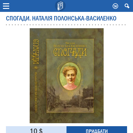
-
СПОГАДИ. НАТАЛІЯ ПОЛОНСЬКА-ВАСИЛЕНКО
10 $
ПРИДБАТИ